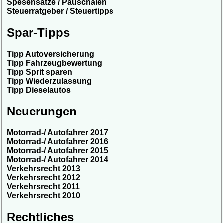
Spesensätze / Pauschalen
Steuerratgeber / Steuertipps
Spar-Tipps
Tipp Autoversicherung
Tipp Fahrzeugbewertung
Tipp Sprit sparen
Tipp Wiederzulassung
Tipp Dieselautos
Neuerungen
Motorrad-/ Autofahrer 2017
Motorrad-/ Autofahrer 2016
Motorrad-/ Autofahrer 2015
Motorrad-/ Autofahrer 2014
Verkehrsrecht 2013
Verkehrsrecht 2012
Verkehrsrecht 2011
Verkehrsrecht 2010
Rechtliches