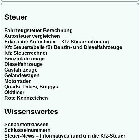
Steuer
Fahrzeugsteuer Berechnung
Autosteuer vergleichen
Erlass der Autosteuer – Kfz-Steuerbefreiung
Kfz Steuertabelle für Benzin- und Dieselfahrzeuge
Kfz Steuerrechner
Benzinfahrzeuge
Dieselfahrzeuge
Gasfahrzeuge
Geländewagen
Motorräder
Quads, Trikes, Buggys
Oldtimer
Rote Kennzeichen
Wissenswertes
Schadstoffklassen
Schlüsselnummern
Steuer-News – Informatives rund um die Kfz-Steuer