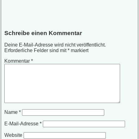
Schreibe einen Kommentar
Deine E-Mail-Adresse wird nicht veröffentlicht.
Erforderliche Felder sind mit
*
markiert
Kommentar
*
Name
*
E-Mail-Adresse
*
Website