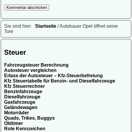
Sie sind hier:
Startseite
/ Autobauer Opel öffnet seine
Tore
Steuer
Fahrzeugsteuer Berechnung
Autosteuer vergleichen
Erlass der Autosteuer – Kfz-Steuerbefreiung
Kfz Steuertabelle für Benzin- und Dieselfahrzeuge
Kfz Steuerrechner
Benzinfahrzeuge
Dieselfahrzeuge
Gasfahrzeuge
Geländewagen
Motorräder
Quads, Trikes, Buggys
Oldtimer
Rote Kennzeichen