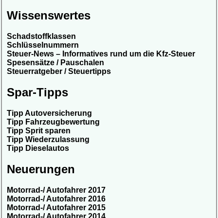
Wissenswertes
Schadstoffklassen
Schlüsselnummern
Steuer-News – Informatives rund um die Kfz-Steuer
Spesensätze / Pauschalen
Steuerratgeber / Steuertipps
Spar-Tipps
Tipp Autoversicherung
Tipp Fahrzeugbewertung
Tipp Sprit sparen
Tipp Wiederzulassung
Tipp Dieselautos
Neuerungen
Motorrad-/ Autofahrer 2017
Motorrad-/ Autofahrer 2016
Motorrad-/ Autofahrer 2015
Motorrad-/ Autofahrer 2014