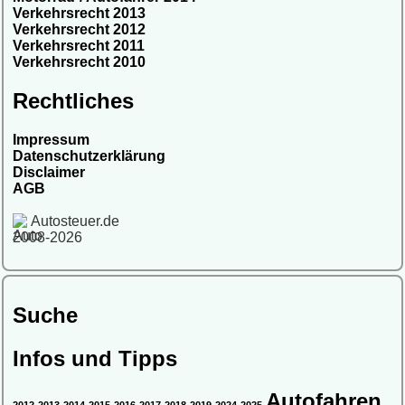
Verkehrsrecht 2013
Verkehrsrecht 2012
Verkehrsrecht 2011
Verkehrsrecht 2010
Rechtliches
Impressum
Datenschutzerklärung
Disclaimer
AGB
Autosteuer.de
2008-2026
Suche
Infos und Tipps
Autofahren