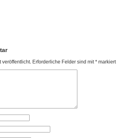
tar
veröffentlicht.
Erforderliche Felder sind mit
*
markiert