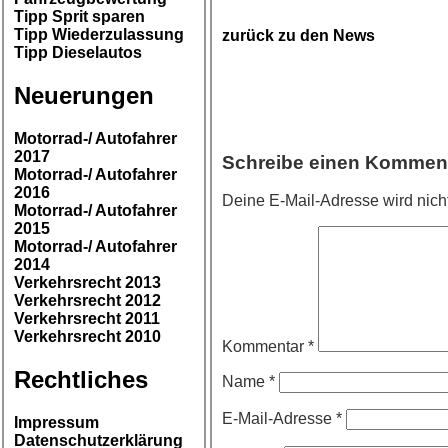
Tipp Sprit sparen
Tipp Wiederzulassung
zurück zu den News
Tipp Dieselautos
Neuerungen
Motorrad-/ Autofahrer
2017
Schreibe einen Kommen
Motorrad-/ Autofahrer
2016
Deine E-Mail-Adresse wird nicht 
Motorrad-/ Autofahrer
2015
Motorrad-/ Autofahrer
2014
Verkehrsrecht 2013
Verkehrsrecht 2012
Verkehrsrecht 2011
Verkehrsrecht 2010
Kommentar
*
Rechtliches
Name
*
E-Mail-Adresse
*
Impressum
Datenschutzerklärung