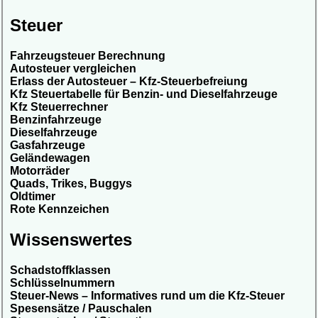
Steuer
Fahrzeugsteuer Berechnung
Autosteuer vergleichen
Erlass der Autosteuer – Kfz-Steuerbefreiung
Kfz Steuertabelle für Benzin- und Dieselfahrzeuge
Kfz Steuerrechner
Benzinfahrzeuge
Dieselfahrzeuge
Gasfahrzeuge
Geländewagen
Motorräder
Quads, Trikes, Buggys
Oldtimer
Rote Kennzeichen
Wissenswertes
Schadstoffklassen
Schlüsselnummern
Steuer-News – Informatives rund um die Kfz-Steuer
Spesensätze / Pauschalen