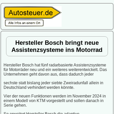
Hersteller Bosch bringt neue
Assistenzsysteme ins Motorrad
Hersteller Bosch hat fünf radarbasierte Assistenzsysteme
für Motorräder neu und ein weiteres weiterentwickelt. Das
Unternehmen geht davon aus, dass dadurch jeder
sechste statt bislang jeder siebte Zweiradunfall allein in
Deutschland verhindert werden könnte.
Vier der neuen Funktionen werden im November 2024 in
einem Modell von KTM vorgestellt und sollen danach in
Serie gehen.
So erweitert Hersteller Bosch die adaptive