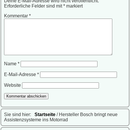
Deine E-Mail-Adresse wird nicht veröffentlicht.
Erforderliche Felder sind mit
*
markiert
Kommentar
*
Name
*
E-Mail-Adresse
*
Website
Sie sind hier:
Startseite
/ Hersteller Bosch bringt neue
Assistenzsysteme ins Motorrad