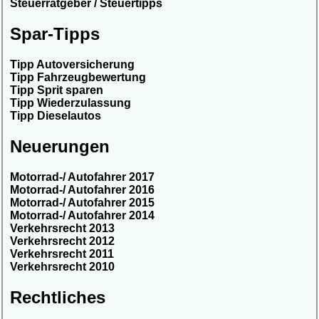
Steuerratgeber / Steuertipps
Spar-Tipps
Tipp Autoversicherung
Tipp Fahrzeugbewertung
Tipp Sprit sparen
Tipp Wiederzulassung
Tipp Dieselautos
Neuerungen
Motorrad-/ Autofahrer 2017
Motorrad-/ Autofahrer 2016
Motorrad-/ Autofahrer 2015
Motorrad-/ Autofahrer 2014
Verkehrsrecht 2013
Verkehrsrecht 2012
Verkehrsrecht 2011
Verkehrsrecht 2010
Rechtliches