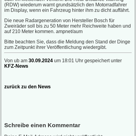
(RDW) wiederum warnt grundsätzlich den Motorradfahrer
im Display, wenn ein Fahrzeug hinter ihm zu dicht auffährt.
Die neue Radargeneration von Hersteller Bosch für
Zweiräder soll bis zu 50 Meter mehr Reichweite haben und
auf 210 Meter kommen. ampnet/aum
Bitte beachten Sie, dass die Meldung den Stand der Dinge
zum Zeitpunkt ihrer Veröffentlichung wiedergibt.
Von ub am
30.09.2024
um 18:01 Uhr gespeichert unter
KFZ-News
zurück zu den News
Schreibe einen Kommentar