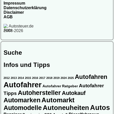
Impressum
Datenschutzerklärung
Disclaimer
AGB
Autosteuer.de
2008-2026
Suche
Infos und Tipps
Autofahren
2012
2013
2014
2015
2016
2017
2018
2019
2024
2025
Autofahrer
Autofahrer
Autofahrer Ratgeber
Autohersteller
Autokauf
Tipps
Automarkt
Automarken
Autos
Automodelle
Autoneuheiten