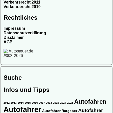
Verkehrsrecht 2011
Verkehrsrecht 2010
Rechtliches
Impressum
Datenschutzerklärung
Disclaimer
AGB
Autosteuer.de
2008-2026
Suche
Infos und Tipps
Autofahren
2012
2013
2014
2015
2016
2017
2018
2019
2024
2025
Autofahrer
Autofahrer
Autofahrer Ratgeber