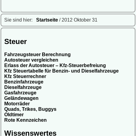
Sie sind hier:
Startseite
/ 2012 Oktober 31
Steuer
Fahrzeugsteuer Berechnung
Autosteuer vergleichen
Erlass der Autosteuer – Kfz-Steuerbefreiung
Kfz Steuertabelle für Benzin- und Dieselfahrzeuge
Kfz Steuerrechner
Benzinfahrzeuge
Dieselfahrzeuge
Gasfahrzeuge
Geländewagen
Motorräder
Quads, Trikes, Buggys
Oldtimer
Rote Kennzeichen
Wissenswertes