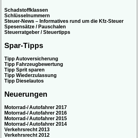
Schadstoffklassen
Schlüsselnummern
Steuer-News – Informatives rund um die Kfz-Steuer
Spesensätze / Pauschalen
Steuerratgeber / Steuertipps
Spar-Tipps
Tipp Autoversicherung
Tipp Fahrzeugbewertung
Tipp Sprit sparen
Tipp Wiederzulassung
Tipp Dieselautos
Neuerungen
Motorrad-/ Autofahrer 2017
Motorrad-/ Autofahrer 2016
Motorrad-/ Autofahrer 2015
Motorrad-/ Autofahrer 2014
Verkehrsrecht 2013
Verkehrsrecht 2012