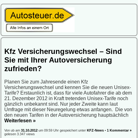
Kfz Versicherungswechsel – Sind
Sie mit Ihrer Autoversicherung
zufrieden?
Planen Sie zum Jahresende einen Kfz
Versicherungswechsel und kennen Sie die neuen Unisex-
Tarife? Erstaunlich ist, dass für viele Autofahrer die ab dem
21. Dezember 2012 in Kraft tretenden Unisex-Tarife noch
gänzlich unbekannt sind. Nur jeder Zweite kann laut
Umfrage mit dieser Neuregelung etwas anfangen. Die von
den neuen Tarifen in der Autoversicherung hauptsächlich
Weiterlesen »
Von ub am
31.10.2012
um 09:59 Uhr gespeichert unter
KFZ-News
•
1 Kommentar »
gelesen 3.347 views