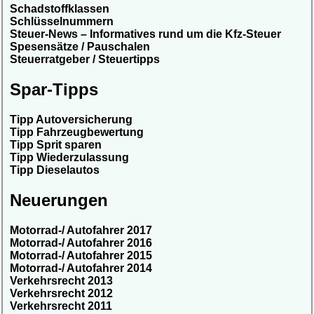
Schadstoffklassen
Schlüsselnummern
Steuer-News – Informatives rund um die Kfz-Steuer
Spesensätze / Pauschalen
Steuerratgeber / Steuertipps
Spar-Tipps
Tipp Autoversicherung
Tipp Fahrzeugbewertung
Tipp Sprit sparen
Tipp Wiederzulassung
Tipp Dieselautos
Neuerungen
Motorrad-/ Autofahrer 2017
Motorrad-/ Autofahrer 2016
Motorrad-/ Autofahrer 2015
Motorrad-/ Autofahrer 2014
Verkehrsrecht 2013
Verkehrsrecht 2012
Verkehrsrecht 2011