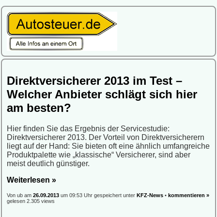
Direktversicherer 2013 im Test –
Welcher Anbieter schlägt sich hier
am besten?
Hier finden Sie das Ergebnis der Servicestudie:
Direktversicherer 2013.
Der Vorteil von Direktversicherern
liegt auf der Hand: Sie bieten oft eine ähnlich umfangreiche
Produktpalette wie „klassische“ Versicherer, sind aber
meist deutlich günstiger.
Weiterlesen »
Von ub am
26.09.2013
um 09:53 Uhr gespeichert unter
KFZ-News
•
kommentieren »
gelesen 2.305 views