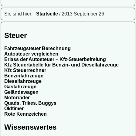
Sie sind hier:
Startseite
/ 2013 September 26
Steuer
Fahrzeugsteuer Berechnung
Autosteuer vergleichen
Erlass der Autosteuer – Kfz-Steuerbefreiung
Kfz Steuertabelle für Benzin- und Dieselfahrzeuge
Kfz Steuerrechner
Benzinfahrzeuge
Dieselfahrzeuge
Gasfahrzeuge
Geländewagen
Motorräder
Quads, Trikes, Buggys
Oldtimer
Rote Kennzeichen
Wissenswertes