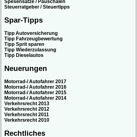
Spesensätze / Pauschalen
Steuerratgeber / Steuertipps
Spar-Tipps
Tipp Autoversicherung
Tipp Fahrzeugbewertung
Tipp Sprit sparen
Tipp Wiederzulassung
Tipp Dieselautos
Neuerungen
Motorrad-/ Autofahrer 2017
Motorrad-/ Autofahrer 2016
Motorrad-/ Autofahrer 2015
Motorrad-/ Autofahrer 2014
Verkehrsrecht 2013
Verkehrsrecht 2012
Verkehrsrecht 2011
Verkehrsrecht 2010
Rechtliches