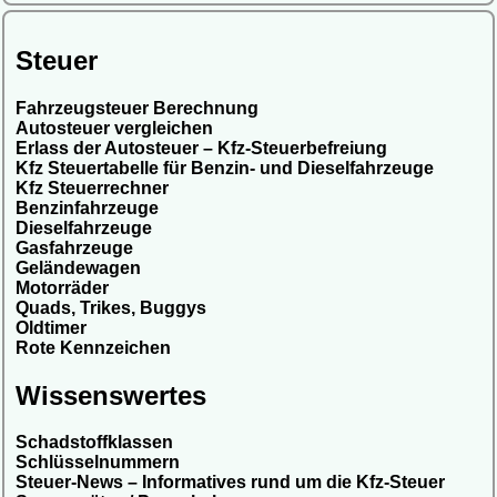
Steuer
Fahrzeugsteuer Berechnung
Autosteuer vergleichen
Erlass der Autosteuer – Kfz-Steuerbefreiung
Kfz Steuertabelle für Benzin- und Dieselfahrzeuge
Kfz Steuerrechner
Benzinfahrzeuge
Dieselfahrzeuge
Gasfahrzeuge
Geländewagen
Motorräder
Quads, Trikes, Buggys
Oldtimer
Rote Kennzeichen
Wissenswertes
Schadstoffklassen
Schlüsselnummern
Steuer-News – Informatives rund um die Kfz-Steuer