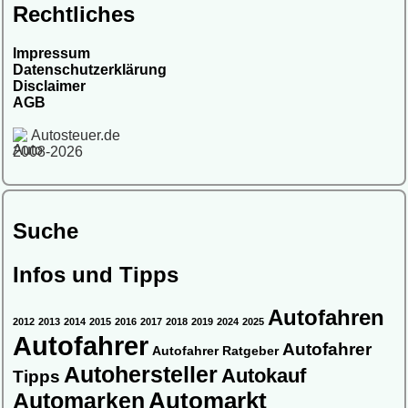
Rechtliches
Impressum
Datenschutzerklärung
Disclaimer
AGB
Autosteuer.de
2008-2026
Suche
Infos und Tipps
Autofahren
2012
2013
2014
2015
2016
2017
2018
2019
2024
2025
Autofahrer
Autofahrer
Autofahrer Ratgeber
Autohersteller
Autokauf
Tipps
Automarkt
Automarken