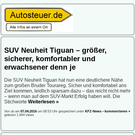
SUV Neuheit Tiguan – größer,
sicherer, komfortabler und
erwachsener denn je
Die SUV Neuheit Tiguan hat nun eine deutlichere Nähe
zum großen Bruder Tourareg. Sicher und komfortabel ans
Ziel kommen, leidlich sparsam dazu – das reicht nicht mehr
– wenn man auf dem SUV-Markt Erfolg haben will. Die
Stichworte
Weiterlesen »
Von ub am
07.04.2016
um 08:53 Uhr gespeichert unter
KFZ-News
•
kommentieren »
gelesen 1.844 views