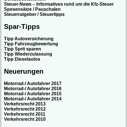
Steuer-News – Informatives rund um die Kfz-Steuer
Spesensätze / Pauschalen
Steuerratgeber / Steuertipps
Spar-Tipps
Tipp Autoversicherung
Tipp Fahrzeugbewertung
Tipp Sprit sparen
Tipp Wiederzulassung
Tipp Dieselautos
Neuerungen
Motorrad-/ Autofahrer 2017
Motorrad-/ Autofahrer 2016
Motorrad-/ Autofahrer 2015
Motorrad-/ Autofahrer 2014
Verkehrsrecht 2013
Verkehrsrecht 2012
Verkehrsrecht 2011
Verkehrsrecht 2010