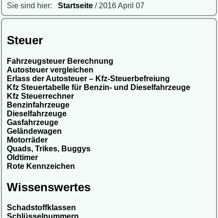
Sie sind hier:
Startseite
/ 2016 April 07
Steuer
Fahrzeugsteuer Berechnung
Autosteuer vergleichen
Erlass der Autosteuer – Kfz-Steuerbefreiung
Kfz Steuertabelle für Benzin- und Dieselfahrzeuge
Kfz Steuerrechner
Benzinfahrzeuge
Dieselfahrzeuge
Gasfahrzeuge
Geländewagen
Motorräder
Quads, Trikes, Buggys
Oldtimer
Rote Kennzeichen
Wissenswertes
Schadstoffklassen
Schlüsselnummern