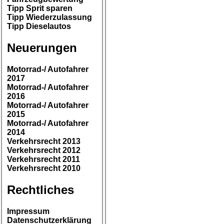
Tipp Sprit sparen
Tipp Wiederzulassung
Tipp Dieselautos
Neuerungen
Motorrad-/ Autofahrer
2017
Motorrad-/ Autofahrer
2016
Motorrad-/ Autofahrer
2015
Motorrad-/ Autofahrer
2014
Verkehrsrecht 2013
Verkehrsrecht 2012
Verkehrsrecht 2011
Verkehrsrecht 2010
Rechtliches
Impressum
Datenschutzerklärung