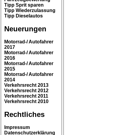
Tipp Sprit sparen
Tipp Wiederzulassung
Tipp Dieselautos
Neuerungen
Motorrad-/ Autofahrer
2017
Motorrad-/ Autofahrer
2016
Motorrad-/ Autofahrer
2015
Motorrad-/ Autofahrer
2014
Verkehrsrecht 2013
Verkehrsrecht 2012
Verkehrsrecht 2011
Verkehrsrecht 2010
Rechtliches
Impressum
Datenschutzerklärung