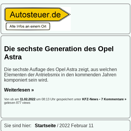
Die sechste Generation des Opel
Astra
Die sechste Auflage des Opel Astra zeigt, aus welchen
Elementen der Antriebsmix in den kommenden Jahren
komponiert sein wird.
Weiterlesen »
Von ub am
11.02.2022
um 08:13 Uhr gespeichert unter
KFZ-News
•
7 Kommentare »
gelesen 877 views
Sie sind hier:
Startseite
/ 2022 Februar 11