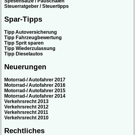
Spesensätze / Pauschalen
Steuerratgeber / Steuertipps
Spar-Tipps
Tipp Autoversicherung
Tipp Fahrzeugbewertung
Tipp Sprit sparen
Tipp Wiederzulassung
Tipp Dieselautos
Neuerungen
Motorrad-/ Autofahrer 2017
Motorrad-/ Autofahrer 2016
Motorrad-/ Autofahrer 2015
Motorrad-/ Autofahrer 2014
Verkehrsrecht 2013
Verkehrsrecht 2012
Verkehrsrecht 2011
Verkehrsrecht 2010
Rechtliches