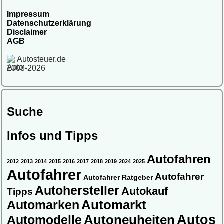
Impressum
Datenschutzerklärung
Disclaimer
AGB
Autosteuer.de
2008-2026
Suche
Infos und Tipps
Autofahren
2012
2013
2014
2015
2016
2017
2018
2019
2024
2025
Autofahrer
Autofahrer
Autofahrer Ratgeber
Autohersteller
Autokauf
Tipps
Automarkt
Automarken
Autos
Automodelle
Autoneuheiten