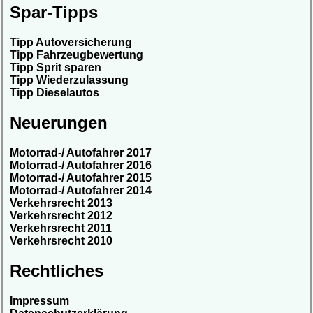
Spar-Tipps
Tipp Autoversicherung
Tipp Fahrzeugbewertung
Tipp Sprit sparen
Tipp Wiederzulassung
Tipp Dieselautos
Neuerungen
Motorrad-/ Autofahrer 2017
Motorrad-/ Autofahrer 2016
Motorrad-/ Autofahrer 2015
Motorrad-/ Autofahrer 2014
Verkehrsrecht 2013
Verkehrsrecht 2012
Verkehrsrecht 2011
Verkehrsrecht 2010
Rechtliches
Impressum