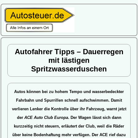
Autofahrer Tipps – Dauerregen
mit lästigen
Spritzwasserduschen
Autos können bei zu hohem Tempo und wasserbedeckter
Fahrbahn und Spurrillen schnell aufschwimmen.
Damit
verlieren Lenker die Kontrolle über ihr Fahrzeug, warnt jetzt
der
ACE Auto Club Europa
. Der Wagen lässt sich dann
kurzzeitig nicht steuern, erläutert der Club, weil die Räder
über keine Bodenhaftung mehr verfügen. Der ACE rief dazu