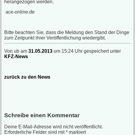
herangezogen werden.
ace-online.de
Bitte beachten Sie, dass die Meldung den Stand der Dinge
zum Zeitpunkt ihrer Veröffentlichung wiedergibt.
Von ub am
31.05.2013
um 15:24 Uhr gespeichert unter
KFZ-News
zurück zu den News
Schreibe einen Kommentar
Deine E-Mail-Adresse wird nicht veröffentlicht.
Erforderliche Felder sind mit
*
markiert