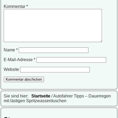
Kommentar
*
Name
*
E-Mail-Adresse
*
Website
Sie sind hier:
Startseite
/ Autofahrer Tipps – Dauerregen
mit lästigen Spritzwasserduschen