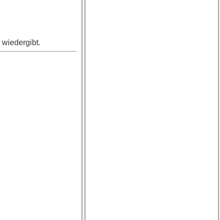
 wiedergibt.