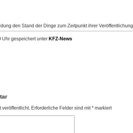
ldung den Stand der Dinge zum Zeitpunkt ihrer Veröffentlichung
 Uhr gespeichert unter
KFZ-News
tar
veröffentlicht.
Erforderliche Felder sind mit
*
markiert