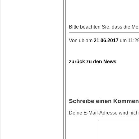
Bitte beachten Sie, dass die Me
Von ub am
21.06.2017
um 11:29
zurück zu den News
Schreibe einen Kommen
Deine E-Mail-Adresse wird nicht 