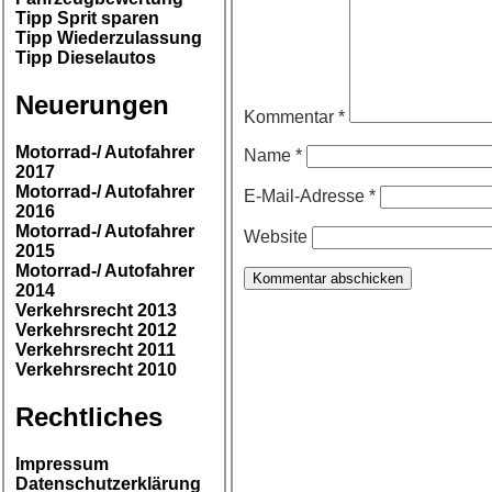
Tipp Sprit sparen
Tipp Wiederzulassung
Tipp Dieselautos
Neuerungen
Kommentar
*
Motorrad-/ Autofahrer
Name
*
2017
Motorrad-/ Autofahrer
E-Mail-Adresse
*
2016
Motorrad-/ Autofahrer
Website
2015
Motorrad-/ Autofahrer
2014
Verkehrsrecht 2013
Verkehrsrecht 2012
Verkehrsrecht 2011
Verkehrsrecht 2010
Rechtliches
Impressum
Datenschutzerklärung