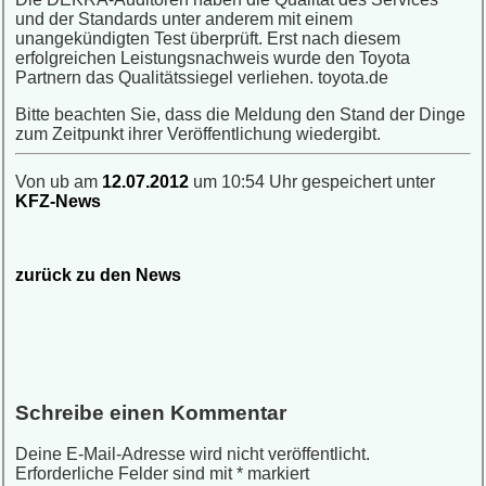
und der Standards unter anderem mit einem
unangekündigten Test überprüft. Erst nach diesem
erfolgreichen Leistungsnachweis wurde den Toyota
Partnern das Qualitätssiegel verliehen. toyota.de
Bitte beachten Sie, dass die Meldung den Stand der Dinge
zum Zeitpunkt ihrer Veröffentlichung wiedergibt.
Von ub am
12.07.2012
um 10:54 Uhr gespeichert unter
KFZ-News
zurück zu den News
Schreibe einen Kommentar
Deine E-Mail-Adresse wird nicht veröffentlicht.
Erforderliche Felder sind mit
*
markiert