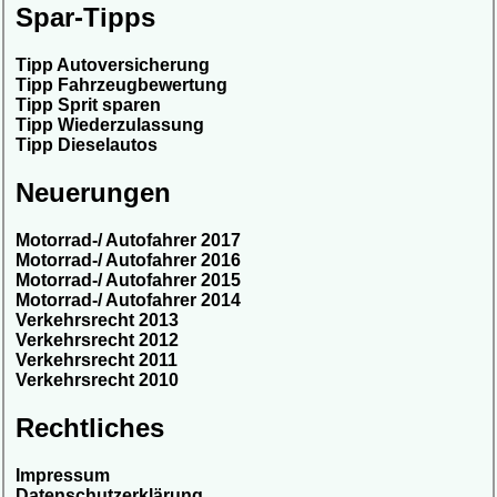
Spar-Tipps
Tipp Autoversicherung
Tipp Fahrzeugbewertung
Tipp Sprit sparen
Tipp Wiederzulassung
Tipp Dieselautos
Neuerungen
Motorrad-/ Autofahrer 2017
Motorrad-/ Autofahrer 2016
Motorrad-/ Autofahrer 2015
Motorrad-/ Autofahrer 2014
Verkehrsrecht 2013
Verkehrsrecht 2012
Verkehrsrecht 2011
Verkehrsrecht 2010
Rechtliches
Impressum
Datenschutzerklärung