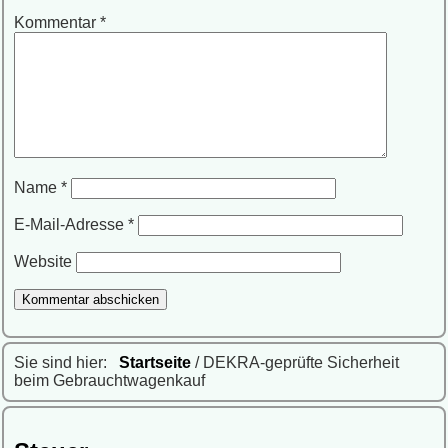
Kommentar
*
Name
*
E-Mail-Adresse
*
Website
Sie sind hier:
Startseite
/ DEKRA-geprüfte Sicherheit
beim Gebrauchtwagenkauf