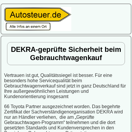
DEKRA-geprüfte Sicherheit beim
Gebrauchtwagenkauf
Vertrauen ist gut, Qualitätssiegel ist besser. Für eine
besonders hohe Servicequalität beim
Gebrauchtwagenverkauf sind jetzt in ganz Deutschland für
Ihre außergewöhnlichen Leistungen und
Kundenorientierung insgesamt
66 Toyota Partner ausgezeichnet worden. Das begehrte
Zertifikat der Sachverständigenorganisation DEKRA wird
nur an Händler verliehen, die am „Geprüfte
Gebrauchtwagen-Programm“ teilnehmen und die dort
gesetzten Standards und Kundenversprechen in den