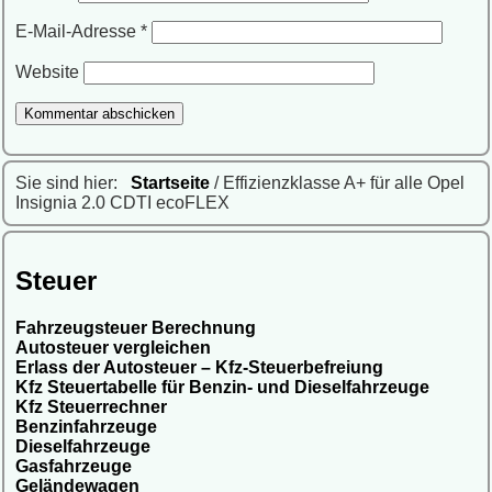
E-Mail-Adresse
*
Website
Sie sind hier:
Startseite
/ Effizienzklasse A+ für alle Opel
Insignia 2.0 CDTI ecoFLEX
Steuer
Fahrzeugsteuer Berechnung
Autosteuer vergleichen
Erlass der Autosteuer – Kfz-Steuerbefreiung
Kfz Steuertabelle für Benzin- und Dieselfahrzeuge
Kfz Steuerrechner
Benzinfahrzeuge
Dieselfahrzeuge
Gasfahrzeuge
Geländewagen