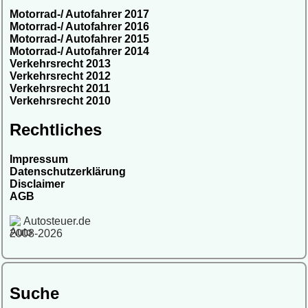
Motorrad-/ Autofahrer 2017
Motorrad-/ Autofahrer 2016
Motorrad-/ Autofahrer 2015
Motorrad-/ Autofahrer 2014
Verkehrsrecht 2013
Verkehrsrecht 2012
Verkehrsrecht 2011
Verkehrsrecht 2010
Rechtliches
Impressum
Datenschutzerklärung
Disclaimer
AGB
Autosteuer.de
2008-2026
Suche