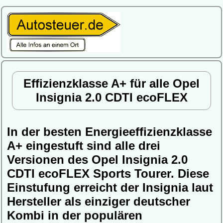
Effizienzklasse A+ für alle Opel
Insignia 2.0 CDTI ecoFLEX
In der besten Energieeffizienzklasse
A+ eingestuft sind alle drei
Versionen des Opel Insignia 2.0
CDTI ecoFLEX Sports Tourer. Diese
Einstufung erreicht der Insignia laut
Hersteller als einziger deutscher
Kombi in der populären