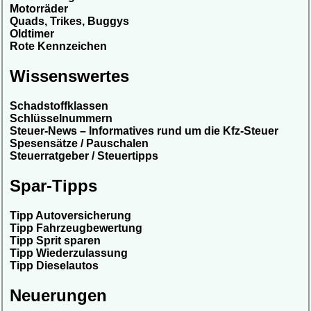
Motorräder
Quads, Trikes, Buggys
Oldtimer
Rote Kennzeichen
Wissenswertes
Schadstoffklassen
Schlüsselnummern
Steuer-News – Informatives rund um die Kfz-Steuer
Spesensätze / Pauschalen
Steuerratgeber / Steuertipps
Spar-Tipps
Tipp Autoversicherung
Tipp Fahrzeugbewertung
Tipp Sprit sparen
Tipp Wiederzulassung
Tipp Dieselautos
Neuerungen