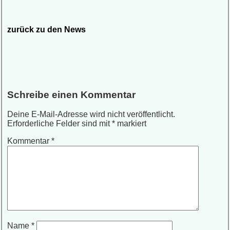
zurück zu den News
Schreibe einen Kommentar
Deine E-Mail-Adresse wird nicht veröffentlicht.
Erforderliche Felder sind mit
*
markiert
Kommentar
*
Name
*