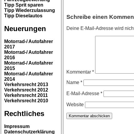
Tipp Sprit sparen
Tipp Wiederzulassung
Tipp Dieselautos
Schreibe einen Kommen
Neuerungen
Deine E-Mail-Adresse wird nicht 
Motorrad-/ Autofahrer
2017
Motorrad-/ Autofahrer
2016
Motorrad-/ Autofahrer
2015
Kommentar
*
Motorrad-/ Autofahrer
2014
Name
*
Verkehrsrecht 2013
Verkehrsrecht 2012
E-Mail-Adresse
*
Verkehrsrecht 2011
Verkehrsrecht 2010
Website
Rechtliches
Impressum
Datenschutzerklärung