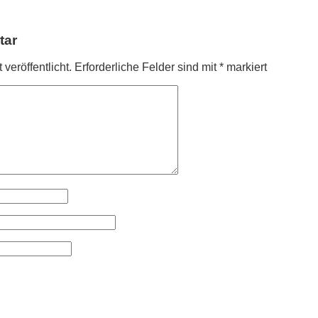
tar
veröffentlicht.
Erforderliche Felder sind mit
*
markiert