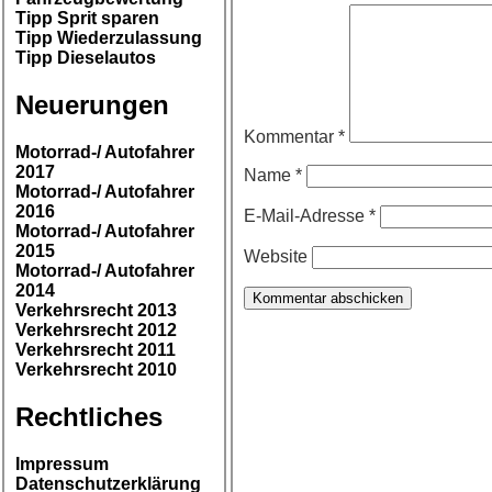
Tipp Sprit sparen
Tipp Wiederzulassung
Tipp Dieselautos
Neuerungen
Kommentar
*
Motorrad-/ Autofahrer
2017
Name
*
Motorrad-/ Autofahrer
2016
E-Mail-Adresse
*
Motorrad-/ Autofahrer
2015
Website
Motorrad-/ Autofahrer
2014
Verkehrsrecht 2013
Verkehrsrecht 2012
Verkehrsrecht 2011
Verkehrsrecht 2010
Rechtliches
Impressum
Datenschutzerklärung