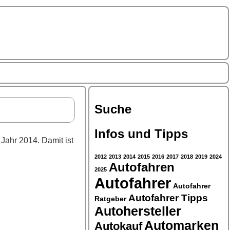
Suche
Infos und Tipps
 Jahr 2014. Damit ist
2012
2013
2014
2015
2016
2017
2018
2019
2024
Autofahren
2025
Autofahrer
Autofahrer
Autofahrer Tipps
Ratgeber
Autohersteller
Automarken
Autokauf