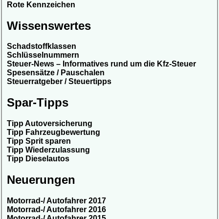
Rote Kennzeichen
Wissenswertes
Schadstoffklassen
Schlüsselnummern
Steuer-News – Informatives rund um die Kfz-Steuer
Spesensätze / Pauschalen
Steuerratgeber / Steuertipps
Spar-Tipps
Tipp Autoversicherung
Tipp Fahrzeugbewertung
Tipp Sprit sparen
Tipp Wiederzulassung
Tipp Dieselautos
Neuerungen
Motorrad-/ Autofahrer 2017
Motorrad-/ Autofahrer 2016
Motorrad-/ Autofahrer 2015