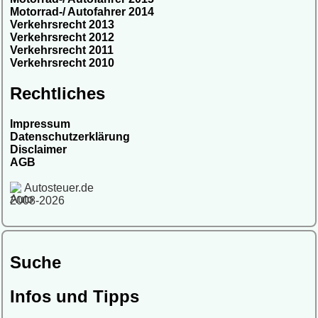
Motorrad-/ Autofahrer 2014
Verkehrsrecht 2013
Verkehrsrecht 2012
Verkehrsrecht 2011
Verkehrsrecht 2010
Rechtliches
Impressum
Datenschutzerklärung
Disclaimer
AGB
Autosteuer.de
2008-2026
Suche
Infos und Tipps