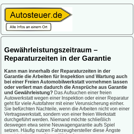
Gewährleistungszeitraum –
Reparaturzeiten in der Garantie
Kann man innerhalb der Reparaturzeiten in der
Garantie die Arbeiten für Inspektion und Wartung auch
bei einer Freien Automobilwerkstatt vornehmen lassen
oder verliert man dadurch die Ansprüche aus Garantie
und Gewährleistung?
Das Aufsuchen einer freien
Autowerkstatt wegen einer Inspektion oder einer Reparatur
geht für viele Autofahrer mit einer Verunsicherung einher.
Sie befürchten Nachteile, wenn die Arbeiten nicht von einer
Vertragswerkstatt, sondern von einer freien Werkstatt
durchgeführt werden. Niemand möchte schließlich
deswegen etwa seine Neuwagengarantie aufs Spiel
setzen. Häufig nutzen Fahrzeughersteller diese Ängste