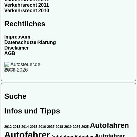
Verkehrsrecht 2011
Verkehrsrecht 2010
Rechtliches
Impressum
Datenschutzerklärung
Disclaimer
AGB
Autosteuer.de
2008-2026
Suche
Infos und Tipps
Autofahren
2012
2013
2014
2015
2016
2017
2018
2019
2024
2025
Autofahrer
Autofahrer
Autofahrer Ratgeber