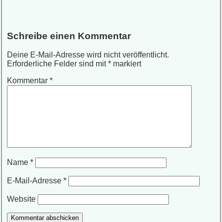
Schreibe einen Kommentar
Deine E-Mail-Adresse wird nicht veröffentlicht.
Erforderliche Felder sind mit
*
markiert
Kommentar
*
Name
*
E-Mail-Adresse
*
Website