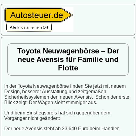
Toyota Neuwagenbörse – Der
neue Avensis für Familie und
Flotte
In der Toyota Neuwagenbörse finden Sie jetzt mit neuem
Design, besserer Ausstattung und zeitgemäßen
Sicherheitssystemen den neuen Avensis. Schon der erste
Blick zeigt:
Der Wagen sieht stimmiger aus.
Und beim Einstiegspreis hat sich gegenüber dem
Vorgänger nicht geändert:
Der neue Avensis steht ab 23.640 Euro beim Händler.