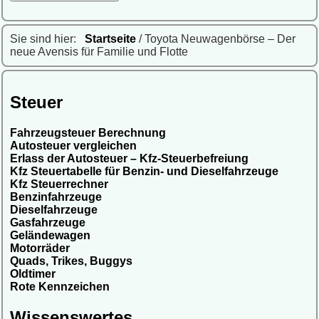
Sie sind hier:
Startseite
/ Toyota Neuwagenbörse – Der
neue Avensis für Familie und Flotte
Steuer
Fahrzeugsteuer Berechnung
Autosteuer vergleichen
Erlass der Autosteuer – Kfz-Steuerbefreiung
Kfz Steuertabelle für Benzin- und Dieselfahrzeuge
Kfz Steuerrechner
Benzinfahrzeuge
Dieselfahrzeuge
Gasfahrzeuge
Geländewagen
Motorräder
Quads, Trikes, Buggys
Oldtimer
Rote Kennzeichen
Wissenswertes