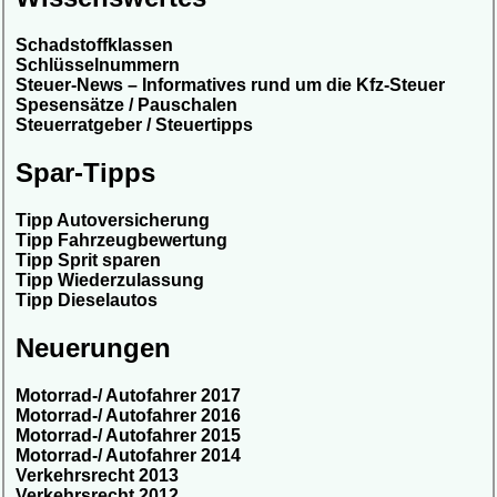
Schadstoffklassen
Schlüsselnummern
Steuer-News – Informatives rund um die Kfz-Steuer
Spesensätze / Pauschalen
Steuerratgeber / Steuertipps
Spar-Tipps
Tipp Autoversicherung
Tipp Fahrzeugbewertung
Tipp Sprit sparen
Tipp Wiederzulassung
Tipp Dieselautos
Neuerungen
Motorrad-/ Autofahrer 2017
Motorrad-/ Autofahrer 2016
Motorrad-/ Autofahrer 2015
Motorrad-/ Autofahrer 2014
Verkehrsrecht 2013
Verkehrsrecht 2012