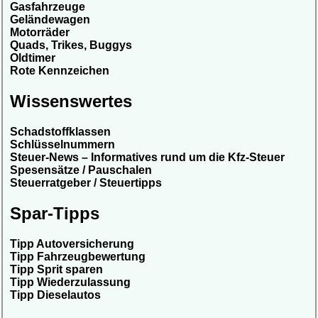
Gasfahrzeuge
Geländewagen
Motorräder
Quads, Trikes, Buggys
Oldtimer
Rote Kennzeichen
Wissenswertes
Schadstoffklassen
Schlüsselnummern
Steuer-News – Informatives rund um die Kfz-Steuer
Spesensätze / Pauschalen
Steuerratgeber / Steuertipps
Spar-Tipps
Tipp Autoversicherung
Tipp Fahrzeugbewertung
Tipp Sprit sparen
Tipp Wiederzulassung
Tipp Dieselautos