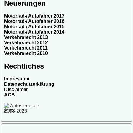
Neuerungen
Motorrad-/ Autofahrer 2017
Motorrad-/ Autofahrer 2016
Motorrad-/ Autofahrer 2015
Motorrad-/ Autofahrer 2014
Verkehrsrecht 2013
Verkehrsrecht 2012
Verkehrsrecht 2011
Verkehrsrecht 2010
Rechtliches
Impressum
Datenschutzerklärung
Disclaimer
AGB
Autosteuer.de
2008-2026