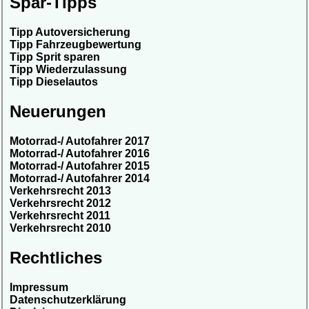
Spar-Tipps
Tipp Autoversicherung
Tipp Fahrzeugbewertung
Tipp Sprit sparen
Tipp Wiederzulassung
Tipp Dieselautos
Neuerungen
Motorrad-/ Autofahrer 2017
Motorrad-/ Autofahrer 2016
Motorrad-/ Autofahrer 2015
Motorrad-/ Autofahrer 2014
Verkehrsrecht 2013
Verkehrsrecht 2012
Verkehrsrecht 2011
Verkehrsrecht 2010
Rechtliches
Impressum
Datenschutzerklärung