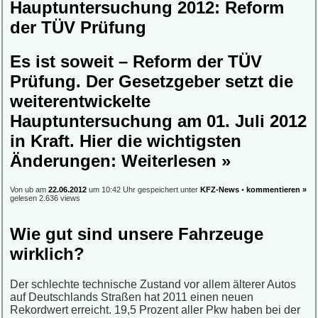
Hauptuntersuchung 2012: Reform
der TÜV Prüfung
Es ist soweit – Reform der TÜV
Prüfung. Der Gesetzgeber setzt die
weiterentwickelte
Hauptuntersuchung am 01. Juli 2012
in Kraft. Hier die wichtigsten
Änderungen:
Weiterlesen »
Von ub am
22.06.2012
um 10:42 Uhr gespeichert unter
KFZ-News
•
kommentieren »
gelesen 2.636 views
Wie gut sind unsere Fahrzeuge
wirklich?
Der schlechte technische Zustand vor allem älterer Autos
auf Deutschlands Straßen hat 2011 einen neuen
Rekordwert erreicht. 19,5 Prozent aller Pkw haben bei der